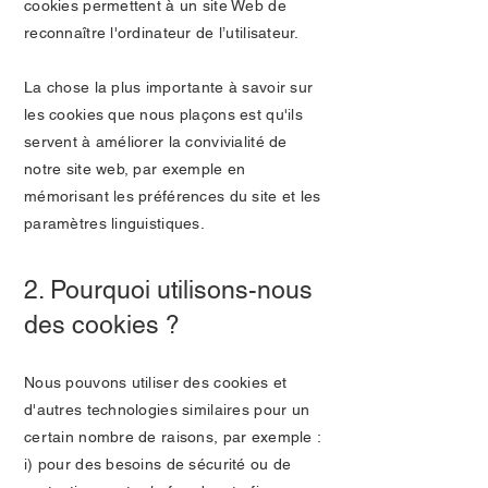
cookies permettent à un site Web de
reconnaître l'ordinateur de l’utilisateur.
La chose la plus importante à savoir sur
les cookies que nous plaçons est qu'ils
servent à améliorer la convivialité de
notre site web, par exemple en
mémorisant les préférences du site et les
paramètres linguistiques.
2. Pourquoi utilisons-nous
des cookies ?
Nous pouvons utiliser des cookies et
d'autres technologies similaires pour un
certain nombre de raisons, par exemple :
i) pour des besoins de sécurité ou de