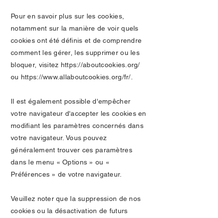
Pour en savoir plus sur les cookies,
notamment sur la manière de voir quels
cookies ont été définis et de comprendre
comment les gérer, les supprimer ou les
bloquer, visitez
https://aboutcookies.org/
ou
https://www.allaboutcookies.org/fr/.
Il est également possible d'empêcher
votre navigateur d'accepter les cookies en
modifiant les paramètres concernés dans
votre navigateur. Vous pouvez
généralement trouver ces paramètres
dans le menu « Options » ou «
Préférences » de votre navigateur.
Veuillez noter que la suppression de nos
cookies ou la désactivation de futurs