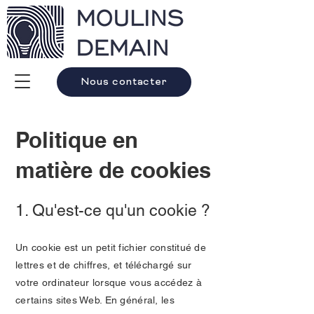
Nous contacter
Politique en
matière de cookies
1. Qu'est-ce qu'un cookie ?
Un cookie est un petit fichier constitué de
lettres et de chiffres, et téléchargé sur
votre ordinateur lorsque vous accédez à
certains sites Web. En général, les