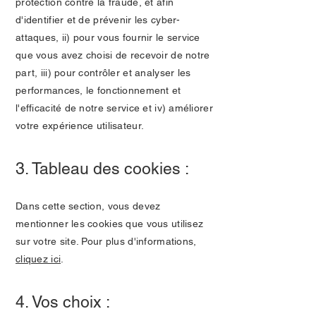
protection contre la fraude, et afin
d'identifier et de prévenir les cyber-
attaques, ii) pour vous fournir le service
que vous avez choisi de recevoir de notre
part, iii) pour contrôler et analyser les
performances, le fonctionnement et
l'efficacité de notre service et iv) améliorer
votre expérience utilisateur.
3. Tableau des cookies :
Dans cette section, vous devez
mentionner les cookies que vous utilisez
sur votre site. Pour plus d'informations,
cliquez ici
.
4. Vos choix :