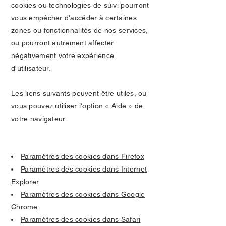
cookies ou technologies de suivi pourront
vous empêcher d'accéder à certaines
zones ou fonctionnalités de nos services,
ou pourront autrement affecter
négativement votre expérience
d'utilisateur.
Les liens suivants peuvent être utiles, ou
vous pouvez utiliser l'option « Aide » de
votre navigateur.
Paramètres des cookies dans Firefox
Paramètres des cookies dans Internet
Explorer
Paramètres des cookies dans Google
Chrome
Paramètres des cookies dans Safari